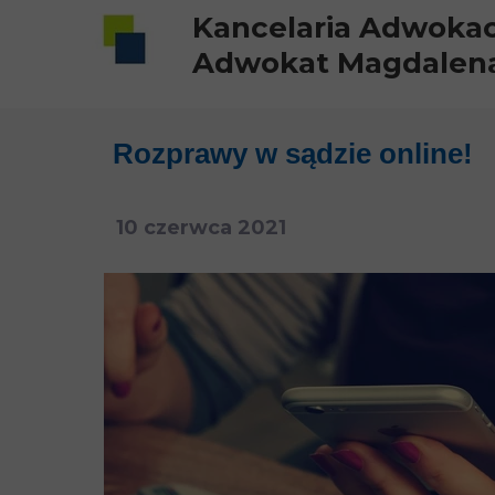
Kancelaria Adwoka
Adwokat Magdalen
Rozprawy w sądzie online!
10 czerwca 2021